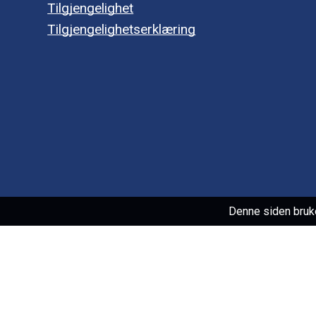
Tilgjengelighet
Tilgjengelighetserklæring
Denne siden bruk