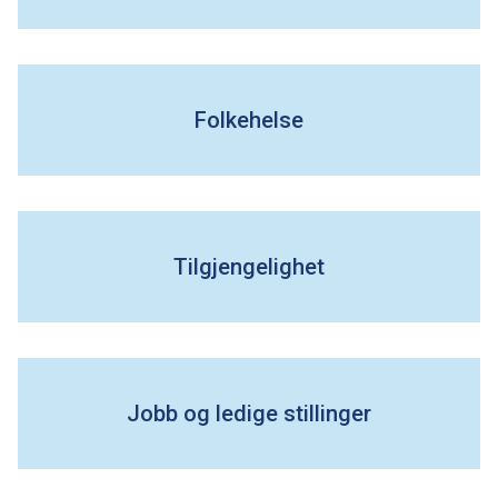
Folkehelse
Tilgjengelighet
Jobb og ledige stillinger