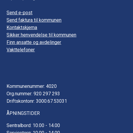
Send e-post
Send faktura til kommunen
Kontaktskjema
Sikker henvendelse til kommunen
Finn ansatte og avdelinger
Vakttelefoner
Kommunenummer: 4020
Org.nummer: 920 297 293
Driftskontonr: 3000.67.53031
ÅPNINGSTIDER
Sentralbord: 10.00 - 14.00
Servicetorg: 10.00 - 14.00