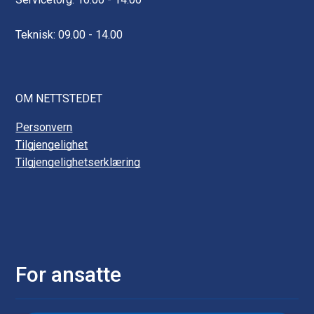
Teknisk: 09.00 - 14.00
OM NETTSTEDET
Personvern
Tilgjengelighet
Tilgjengelighetserklæring
For ansatte