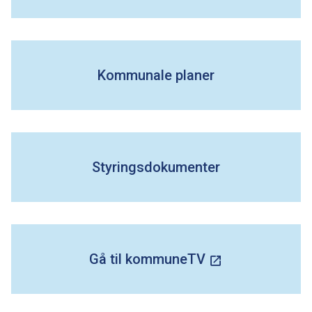
Kommunale planer
Styringsdokumenter
Gå til kommuneTV