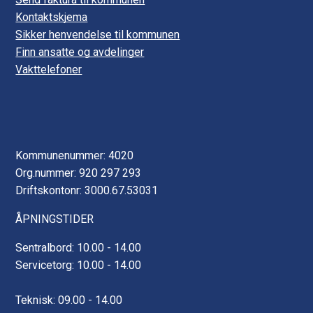
Kontaktskjema
Sikker henvendelse til kommunen
Finn ansatte og avdelinger
Vakttelefoner
Kommunenummer: 4020
Org.nummer: 920 297 293
Driftskontonr: 3000.67.53031
ÅPNINGSTIDER
Sentralbord: 10.00 - 14.00
Servicetorg: 10.00 - 14.00
Teknisk: 09.00 - 14.00