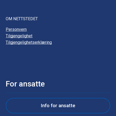
OM NETTSTEDET
Personvern
Tilgjengelighet
Tilgjengelighetserklæring
For ansatte
Info for ansatte