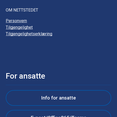
OM NETTSTEDET
Personvern
Tilgjengelighet
Tilgjengelighetserklæring
For ansatte
Info for ansatte