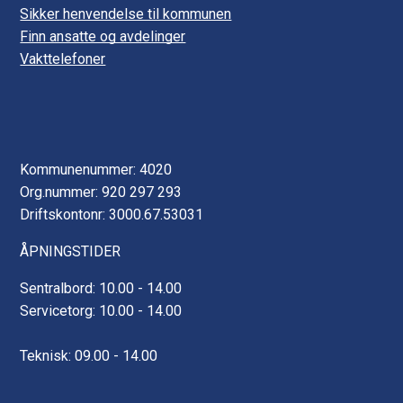
Sikker henvendelse til kommunen
Finn ansatte og avdelinger
Vakttelefoner
Kommunenummer: 4020
Org.nummer: 920 297 293
Driftskontonr: 3000.67.53031
ÅPNINGSTIDER
Sentralbord: 10.00 - 14.00
Servicetorg: 10.00 - 14.00
Teknisk: 09.00 - 14.00