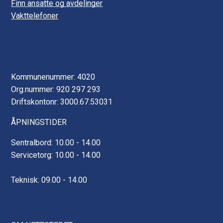
Finn ansatte og avdelinger
Vakttelefoner
Kommunenummer: 4020
Org.nummer: 920 297 293
Driftskontonr: 3000.67.53031
ÅPNINGSTIDER
Sentralbord: 10.00 - 14.00
Servicetorg: 10.00 - 14.00
Teknisk: 09.00 - 14.00