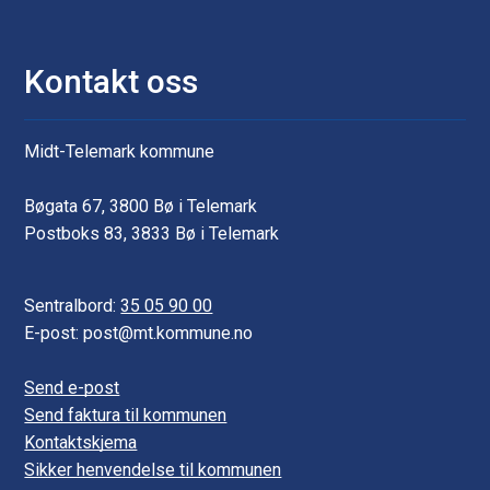
Kontakt oss
Midt-Telemark kommune
Bøgata 67, 3800 Bø i Telemark
Postboks 83, 3833 Bø i Telemark
Sentralbord:
35 05 90 00
E-post: post@mt.kommune.no
Send e-post
Send faktura til kommunen
Kontaktskjema
Sikker henvendelse til kommunen