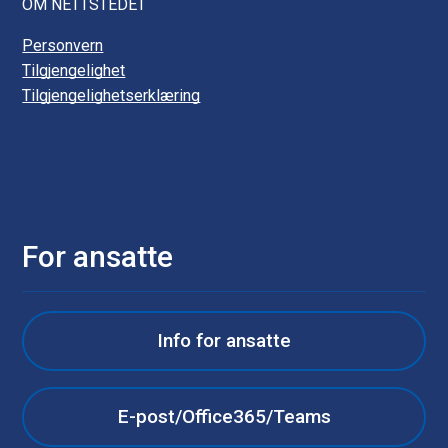
OM NETTSTEDET
Personvern
Tilgjengelighet
Tilgjengelighetserklæring
For ansatte
Info for ansatte
E-post/Office365/Teams