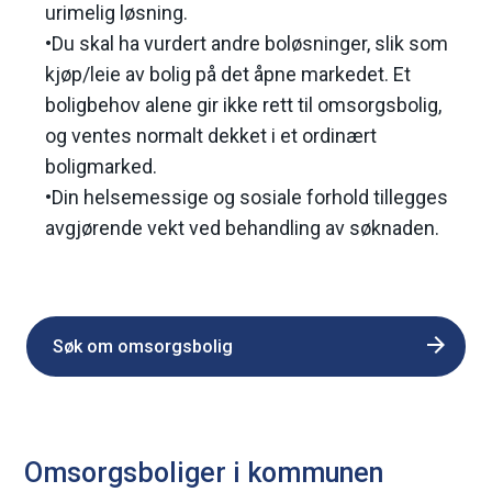
urimelig løsning.
•Du skal ha vurdert andre boløsninger, slik som
kjøp/leie av bolig på det åpne markedet. Et
boligbehov alene gir ikke rett til omsorgsbolig,
og ventes normalt dekket i et ordinært
boligmarked.
•Din helsemessige og sosiale forhold tillegges
avgjørende vekt ved behandling av søknaden.
Søk om omsorgsbolig
Omsorgsboliger i kommunen