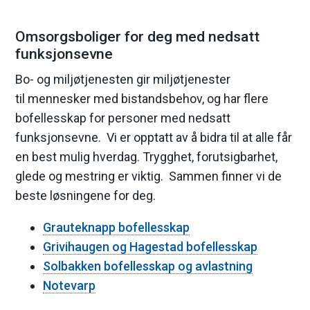
Omsorgsboliger for deg med nedsatt
funksjonsevne
Bo- og miljøtjenesten gir miljøtjenester
til mennesker med bistandsbehov, og har flere
bofellesskap for personer med nedsatt
funksjonsevne. Vi er opptatt av å bidra til at alle får
en best mulig hverdag. Trygghet, forutsigbarhet,
glede og mestring er viktig. Sammen finner vi de
beste løsningene for deg.
Grauteknapp bofellesskap
Grivihaugen og Hagestad bofellesskap
Solbakken bofellesskap og avlastning
Notevarp