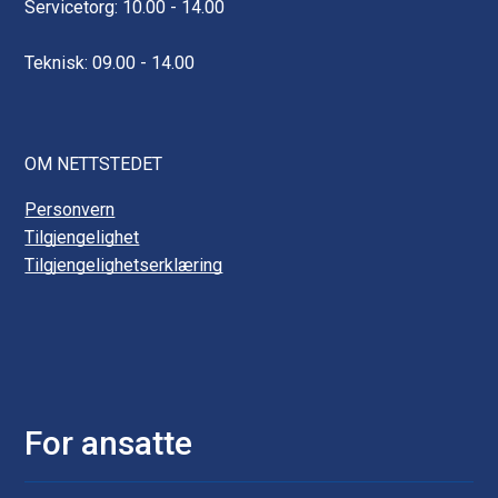
Servicetorg: 10.00 - 14.00
Teknisk: 09.00 - 14.00
OM NETTSTEDET
Personvern
Tilgjengelighet
Tilgjengelighetserklæring
For ansatte