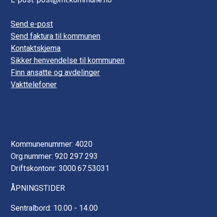
Send e-post
Send faktura til kommunen
Kontaktskjema
Sikker henvendelse til kommunen
Finn ansatte og avdelinger
Vakttelefoner
Kommunenummer: 4020
Org.nummer: 920 297 293
Driftskontonr: 3000.67.53031
ÅPNINGSTIDER
Sentralbord: 10.00 - 14.00