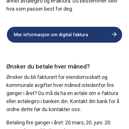
annet avtalegiro og eFaktura. Du bestemmer selv
hva som passer best for deg.
Mer informasjon om digital faktura
Ønsker du betale hver måned?
Ønsker du bli fakturert for eiendomsskatt og
kommunale avgifter hver måned istedenfor fire
ganger i året? Du må da ha en avtale om e-faktura
eller avtalegiro i banken din. Kontakt din bank for å
ordne dette før du kontakter oss.
Betaling fire ganger i året: 20 mars, 20. juni. 20.