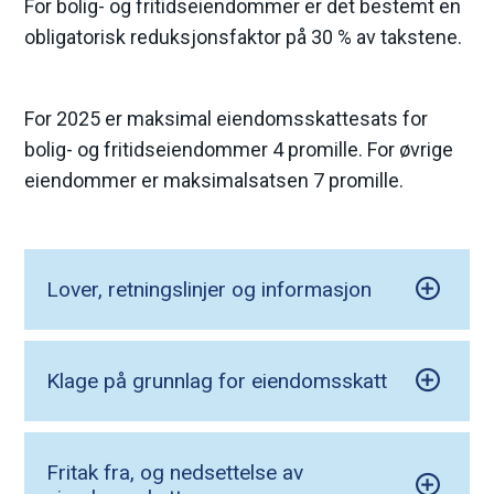
For bolig- og fritidseiendommer er det bestemt en
obligatorisk reduksjonsfaktor på 30 % av takstene.
For 2025 er maksimal eiendomsskattesats for
bolig- og fritidseiendommer 4 promille. For øvrige
eiendommer er maksimalsatsen 7 promille.
Lover, retningslinjer og informasjon
Klage på grunnlag for eiendomsskatt
Fritak fra, og nedsettelse av