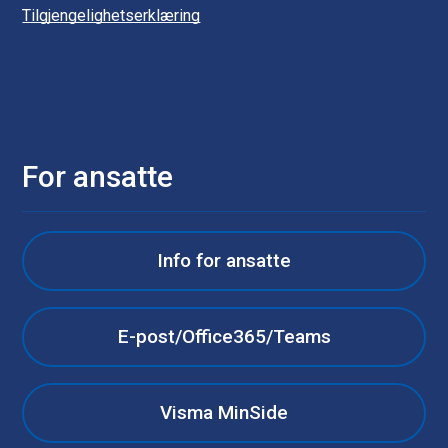
Tilgjengelighetserklæring
For ansatte
Info for ansatte
E-post/Office365/Teams
Visma MinSide