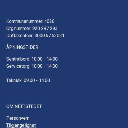
Kommunenummer: 4020
Org.nummer: 920 297 293
Driftskontonr: 3000.67.53031
ÅPNINGSTIDER
Sentralbord: 10.00 - 14.00
Servicetorg: 10.00 - 14.00
Teknisk: 09.00 - 14.00
OM NETTSTEDET
Personvern
Tilgjengelighet