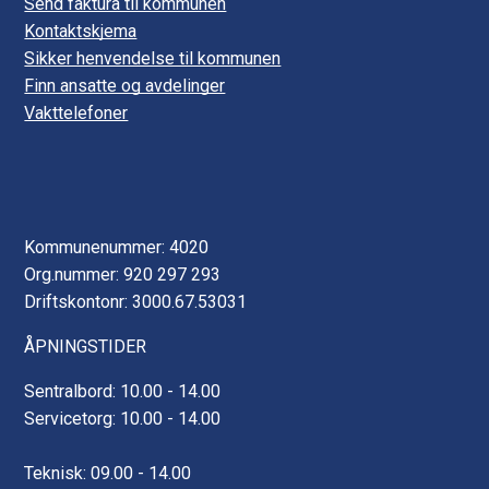
Send faktura til kommunen
Kontaktskjema
Sikker henvendelse til kommunen
Finn ansatte og avdelinger
Vakttelefoner
Kommunenummer: 4020
Org.nummer: 920 297 293
Driftskontonr: 3000.67.53031
ÅPNINGSTIDER
Sentralbord: 10.00 - 14.00
Servicetorg: 10.00 - 14.00
Teknisk: 09.00 - 14.00