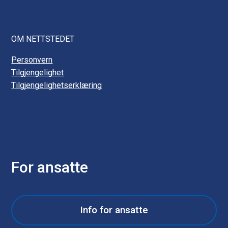
OM NETTSTEDET
Personvern
Tilgjengelighet
Tilgjengelighetserklæring
For ansatte
Info for ansatte