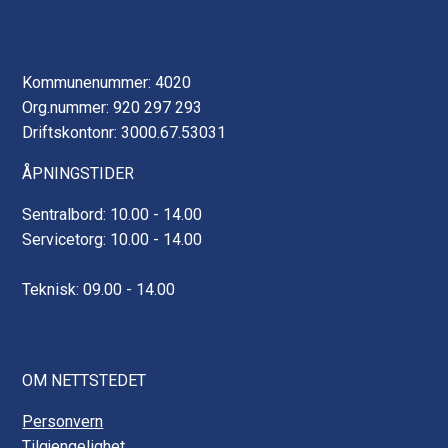
Kommunenummer: 4020
Org.nummer: 920 297 293
Driftskontonr: 3000.67.53031
ÅPNINGSTIDER
Sentralbord: 10.00 - 14.00
Servicetorg: 10.00 - 14.00
Teknisk: 09.00 - 14.00
OM NETTSTEDET
Personvern
Tilgjengelighet