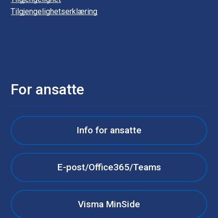
Tilgjengelighetserklæring
For ansatte
Info for ansatte
E-post/Office365/Teams
Visma MinSide