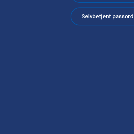
Selvbetjent passord