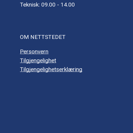
Teknisk: 09.00 - 14.00
OM NETTSTEDET
Personvern
Tilgjengelighet
Tilgjengelighetserklæring