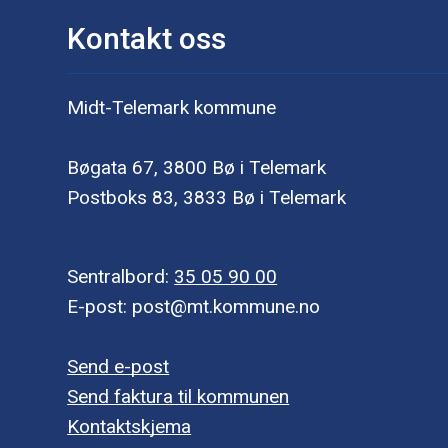
Kontakt oss
Midt-Telemark kommune
Bøgata 67, 3800 Bø i Telemark
Postboks 83, 3833 Bø i Telemark
Sentralbord:
35 05 90 00
E-post: post@mt.kommune.no
Send e-post
Send faktura til kommunen
Kontaktskjema