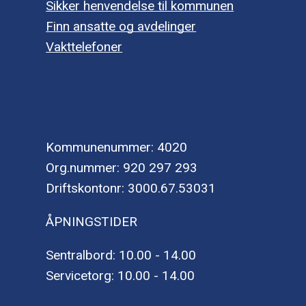
Sikker henvendelse til kommunen
Finn ansatte og avdelinger
Vakttelefoner
Kommunenummer: 4020
Org.nummer: 920 297 293
Driftskontonr: 3000.67.53031
ÅPNINGSTIDER
Sentralbord: 10.00 - 14.00
Servicetorg: 10.00 - 14.00