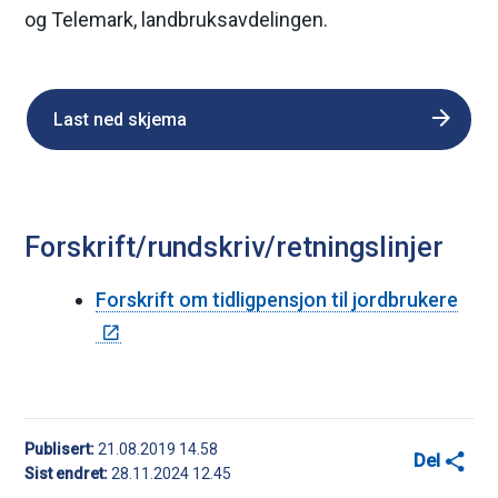
og Telemark, landbruksavdelingen.
Last ned skjema
Forskrift/rundskriv/retningslinjer
Forskrift om tidligpensjon til jordbrukere
Publisert
21.08.2019 14.58
Del
Sist endret
28.11.2024 12.45