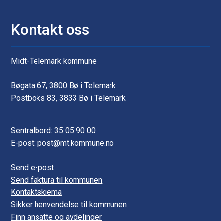
Kontakt oss
Midt-Telemark kommune
Bøgata 67, 3800 Bø i Telemark
Postboks 83, 3833 Bø i Telemark
Sentralbord:
35 05 90 00
E-post: post@mt.kommune.no
Send e-post
Send faktura til kommunen
Kontaktskjema
Sikker henvendelse til kommunen
Finn ansatte og avdelinger