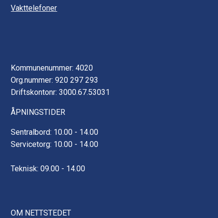
Vakttelefoner
Kommunenummer: 4020
Org.nummer: 920 297 293
Driftskontonr: 3000.67.53031
ÅPNINGSTIDER
Sentralbord: 10.00 - 14.00
Servicetorg: 10.00 - 14.00
Teknisk: 09.00 - 14.00
OM NETTSTEDET