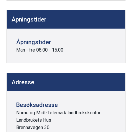
Åpningstider
Åpningstider
Man - fre 08.00 - 15.00
Adresse
Besøksadresse
Nome og Midt-Telemark landbrukskontor
Landbrukets Hus
Brennavegen 30