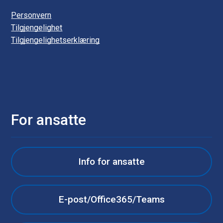
Personvern
Tilgjengelighet
Tilgjengelighetserklæring
For ansatte
Info for ansatte
E-post/Office365/Teams