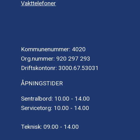
Vakttelefoner
Kommunenummer: 4020
Org.nummer: 920 297 293
Driftskontonr: 3000.67.53031
ÅPNINGSTIDER
Sentralbord: 10.00 - 14.00
Servicetorg: 10.00 - 14.00
Teknisk: 09.00 - 14.00