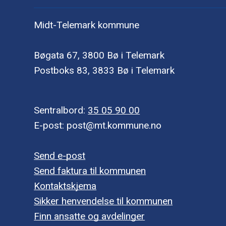
Midt-Telemark kommune
Bøgata 67, 3800 Bø i Telemark
Postboks 83, 3833 Bø i Telemark
Sentralbord:
35 05 90 00
E-post: post@mt.kommune.no
Send e-post
Send faktura til kommunen
Kontaktskjema
Sikker henvendelse til kommunen
Finn ansatte og avdelinger