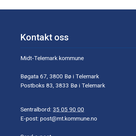
Kontakt oss
Midt-Telemark kommune
Bøgata 67, 3800 Bø i Telemark
Postboks 83, 3833 Bø i Telemark
Sentralbord:
35 05 90 00
E-post: post@mt.kommune.no