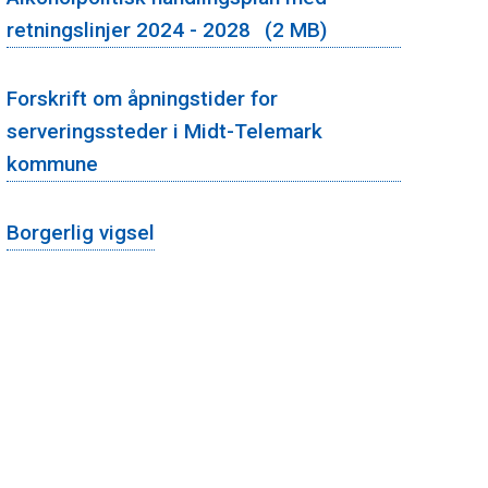
Bevilling
retningslinjer 2024 - 2028
(2 MB)
-
Arrangement
Forskrift om åpningstider for
serveringssteder i Midt-Telemark
kommune
Borgerlig vigsel