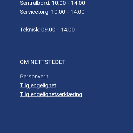
Sentralbord: 10.00 - 14.00
Servicetorg: 10.00 - 14.00
Teknisk: 09.00 - 14.00
OM NETTSTEDET
Personvern
Tilgjengelighet
Tilgjengelighetserklæring