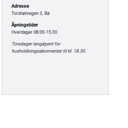
Adresse
Torshølvegen 3, Bø
Åpningstider
Hverdager 08.00-15.30
Torsdager langåpent for
husholdningsabonnenter til kl. 18.30.