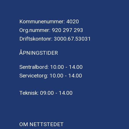
Kommunenummer: 4020
Org.nummer: 920 297 293
Driftskontonr: 3000.67.53031
ÅPNINGSTIDER
Sentralbord: 10.00 - 14.00
Servicetorg: 10.00 - 14.00
Teknisk: 09.00 - 14.00
OM NETTSTEDET