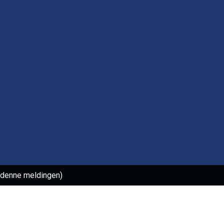
l denne meldingen)