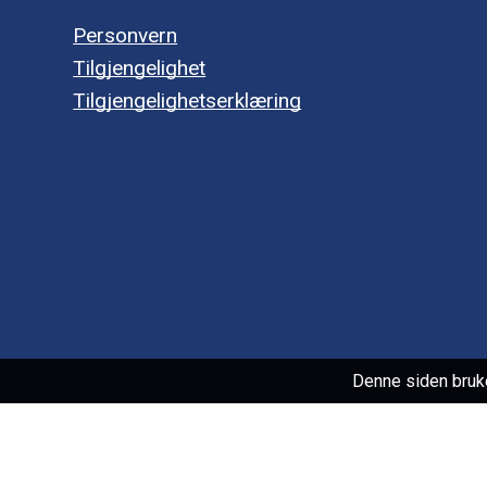
Personvern
Tilgjengelighet
Tilgjengelighetserklæring
Denne siden bruk