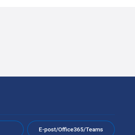
e
E-post/Office365/Teams