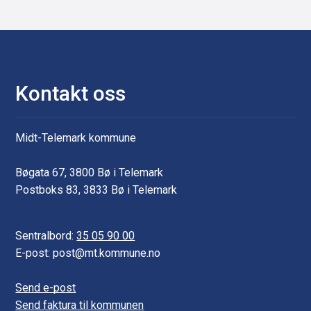
Kontakt oss
Midt-Telemark kommune
Bøgata 67, 3800 Bø i Telemark
Postboks 83, 3833 Bø i Telemark
Sentralbord:
35 05 90 00
E-post: post@mt.kommune.no
Send e-post
Send faktura til kommunen