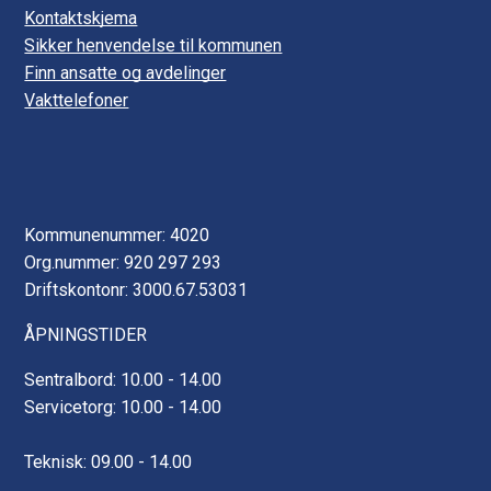
Kontaktskjema
Sikker henvendelse til kommunen
Finn ansatte og avdelinger
Vakttelefoner
Kommunenummer: 4020
Org.nummer: 920 297 293
Driftskontonr: 3000.67.53031
ÅPNINGSTIDER
Sentralbord: 10.00 - 14.00
Servicetorg: 10.00 - 14.00
Teknisk: 09.00 - 14.00