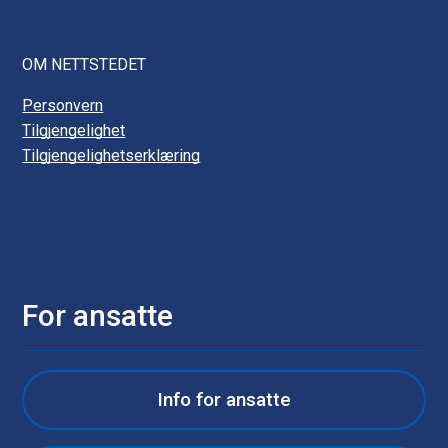
OM NETTSTEDET
Personvern
Tilgjengelighet
Tilgjengelighetserklæring
For ansatte
Info for ansatte