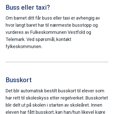
Buss eller taxi?
Om barnet ditt får buss eller taxi er avhengig av
hvor langt baret har til nærmeste busstopp og
vurderes av Fulkeskommunen Vestfold og
Telemark. Ved spørsmål, kontakt
fylkeskommunen.
Busskort
Det blir automatisk bestilt busskort til elever som
har rett til skoleskyss etter regelverket. Busskortet
blir delt ut på skolen i starten av skoleåret. Innen
eleven har fått busskort, kan han/hun likevel kjøre