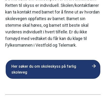
Retten til skyss er individuell. Skolen/kontaktlærer
kan ta kontakt med barnet for å finne ut av hvordan
skolevegen oppfattes av barnet. Barnet sin
stemme skal høres, og barnet sitt beste skal
vurderes individuelt i hvert tilfelle. Er du ikke
fornøyd med vedtaket du får kan du klage til
Fylkesmannen i Vestfold og Telemark.
Her søker du om skoleskyss på farlig
skoleveg