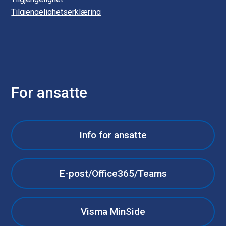
Tilgjengelighetserklæring
For ansatte
Info for ansatte
E-post/Office365/Teams
Visma MinSide