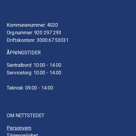
Kommunenummer: 4020
Org.nummer: 920 297 293
Driftskontonr: 3000.67.53031
ÅPNINGSTIDER
Sentralbord: 10.00 - 14.00
Servicetorg: 10.00 - 14.00
Teknisk: 09.00 - 14.00
OM NETTSTEDET
Personvern
Tilgjengelighet