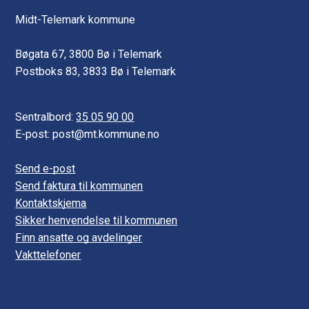
Midt-Telemark kommune
Bøgata 67, 3800 Bø i Telemark
Postboks 83, 3833 Bø i Telemark
Sentralbord:
35 05 90 00
E-post: post@mt.kommune.no
Send e-post
Send faktura til kommunen
Kontaktskjema
Sikker henvendelse til kommunen
Finn ansatte og avdelinger
Vakttelefoner