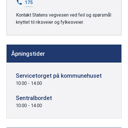
175
Kontakt Statens vegvesen ved feil og spørsmål
knyttet til riksveier og fylkesveier.
Åpningstider
Servicetorget på kommunehuset
10.00 - 14.00
Sentralbordet
10.00 - 14.00