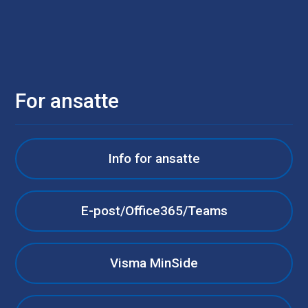
For ansatte
Info for ansatte
E-post/Office365/Teams
Visma MinSide