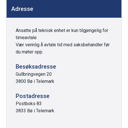
Adresse
Ansatte på teknisk enhet er kun tilgjengelig for
timeavtale.
Vær vennlig å avtale tid med saksbehandler før
du møter opp.
Besøksadresse
Gullbringvegen 20
3800 Bø i Telemark
Postadresse
Postboks 83
3833 Bø i Telemark