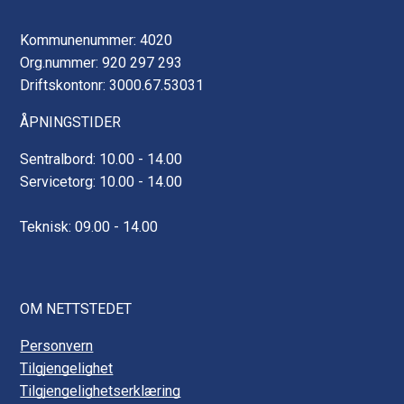
Kommunenummer: 4020
Org.nummer: 920 297 293
Driftskontonr: 3000.67.53031
ÅPNINGSTIDER
Sentralbord: 10.00 - 14.00
Servicetorg: 10.00 - 14.00
Teknisk: 09.00 - 14.00
OM NETTSTEDET
Personvern
Tilgjengelighet
Tilgjengelighetserklæring