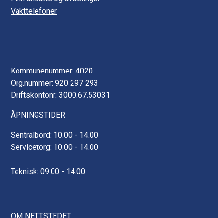
Vakttelefoner
Kommunenummer: 4020
Org.nummer: 920 297 293
Driftskontonr: 3000.67.53031
ÅPNINGSTIDER
Sentralbord: 10.00 - 14.00
Servicetorg: 10.00 - 14.00
Teknisk: 09.00 - 14.00
OM NETTSTEDET