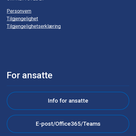
Personvern
Tilgjengelighet
Tilgjengelighetserklæring
For ansatte
Info for ansatte
E-post/Office365/Teams