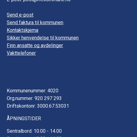
Send e-post
Send faktura til kommunen
Kontaktskjema
Sikker henvendelse til kommunen
Finn ansatte og avdelinger
Vakttelefoner
Kommunenummer: 4020
Org.nummer: 920 297 293
Driftskontonr: 3000.67.53031
ÅPNINGSTIDER
Sentralbord: 10.00 - 14.00