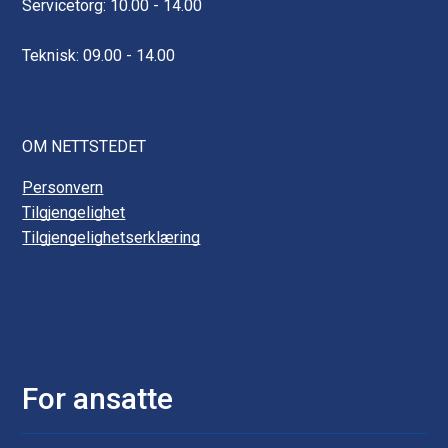
Servicetorg: 10.00 - 14.00
Teknisk: 09.00 - 14.00
OM NETTSTEDET
Personvern
Tilgjengelighet
Tilgjengelighetserklæring
For ansatte