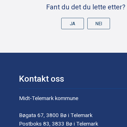
Fant du det du lette etter?
JA
NEI
Kontakt oss
Midt-Telemark kommune
Bøgata 67, 3800 Bø i Telemark
Postboks 83, 3833 Bø i Telemark