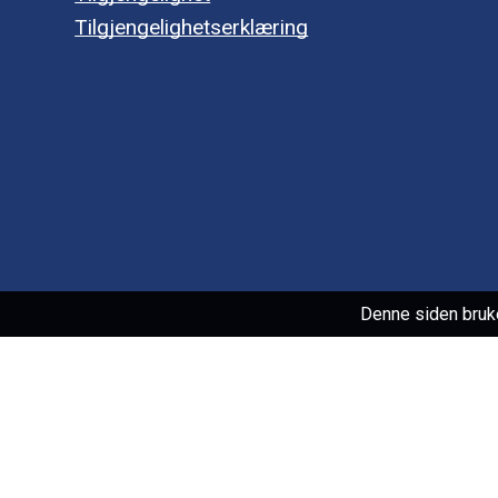
Tilgjengelighetserklæring
Denne siden bruk