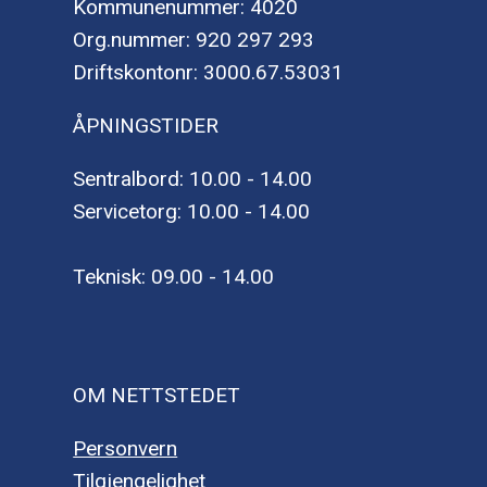
Kommunenummer: 4020
Org.nummer: 920 297 293
Driftskontonr: 3000.67.53031
ÅPNINGSTIDER
Sentralbord: 10.00 - 14.00
Servicetorg: 10.00 - 14.00
Teknisk: 09.00 - 14.00
OM NETTSTEDET
Personvern
Tilgjengelighet