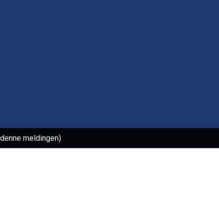
l denne meldingen)