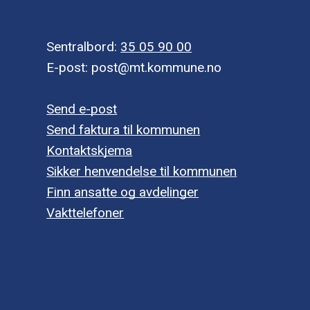
Sentralbord:
35 05 90 00
E-post: post@mt.kommune.no
Send e-post
Send faktura til kommunen
Kontaktskjema
Sikker henvendelse til kommunen
Finn ansatte og avdelinger
Vakttelefoner