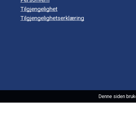
Tilgjengelighet
Tilgjengelighetserklæring
Denne siden bruk