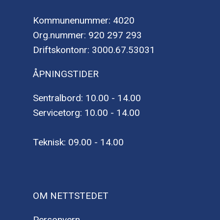
Kommunenummer: 4020
Org.nummer: 920 297 293
Driftskontonr: 3000.67.53031
ÅPNINGSTIDER
Sentralbord: 10.00 - 14.00
Servicetorg: 10.00 - 14.00
Teknisk: 09.00 - 14.00
OM NETTSTEDET
Personvern