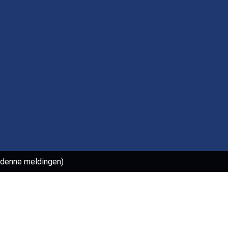
l denne meldingen)