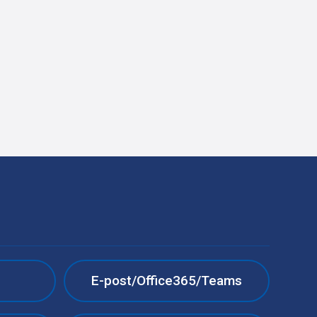
e
E-post/Office365/Teams