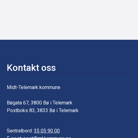
Kontakt oss
Midt-Telemark kommune
Bøgata 67, 3800 Bø i Telemark
Postboks 83, 3833 Bø i Telemark
Sentralbord:
35 05 90 00