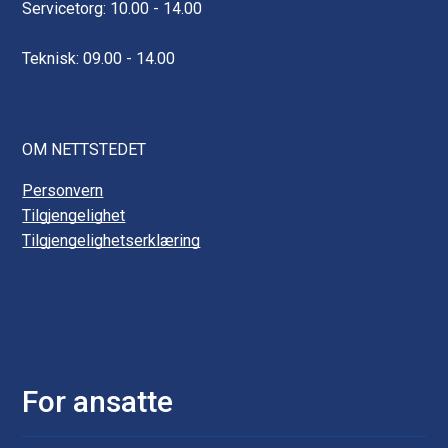
Servicetorg: 10.00 - 14.00
Teknisk: 09.00 - 14.00
OM NETTSTEDET
Personvern
Tilgjengelighet
Tilgjengelighetserklæring
For ansatte