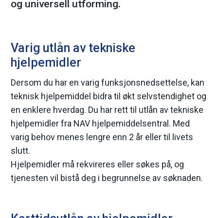
og universell utforming.
Varig utlån av tekniske
hjelpemidler
Dersom du har en varig funksjonsnedsettelse, kan
teknisk hjelpemiddel bidra til økt selvstendighet og
en enklere hverdag. Du har rett til utlån av tekniske
hjelpemidler fra NAV hjelpemiddelsentral. Med
varig behov menes lengre enn 2 år eller til livets
slutt.
Hjelpemidler må rekvireres eller søkes på, og
tjenesten vil bistå deg i begrunnelse av søknaden.