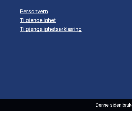
Personvern
Tilgjengelighet
Tilgjengelighetserklæring
Denne siden bruk