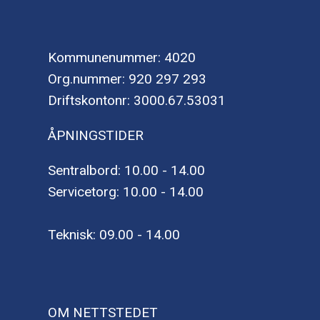
Kommunenummer: 4020
Org.nummer: 920 297 293
Driftskontonr: 3000.67.53031
ÅPNINGSTIDER
Sentralbord: 10.00 - 14.00
Servicetorg: 10.00 - 14.00
Teknisk: 09.00 - 14.00
OM NETTSTEDET