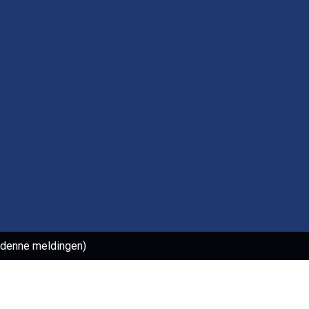
l denne meldingen)