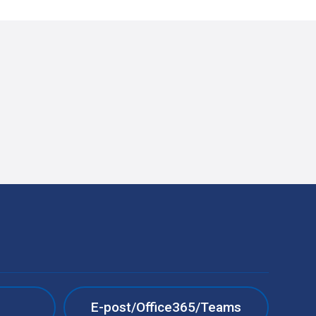
e
E-post/Office365/Teams