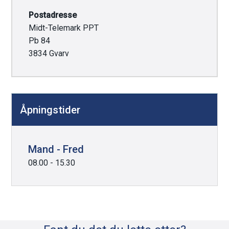
Postadresse
Midt-Telemark PPT
Pb 84
3834 Gvarv
Åpningstider
Mand - Fred
08.00 - 15.30