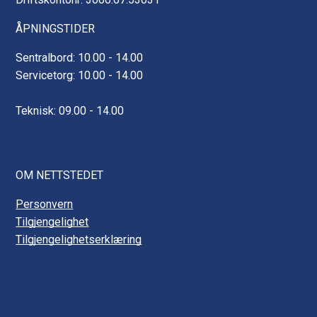
ÅPNINGSTIDER
Sentralbord: 10.00 - 14.00
Servicetorg: 10.00 - 14.00
Teknisk: 09.00 - 14.00
OM NETTSTEDET
Personvern
Tilgjengelighet
Tilgjengelighetserklæring