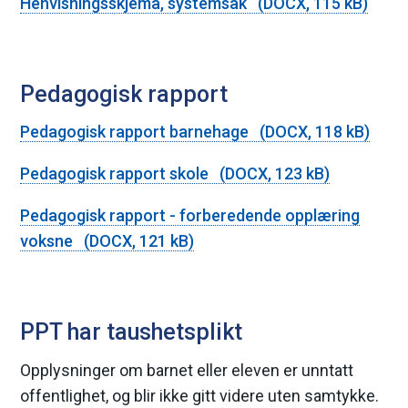
Henvisningsskjema, systemsak
(DOCX, 115 kB)
Pedagogisk rapport
Pedagogisk rapport barnehage
(DOCX, 118 kB)
Pedagogisk rapport skole
(DOCX, 123 kB)
Pedagogisk rapport - forberedende opplæring
voksne
(DOCX, 121 kB)
PPT har taushetsplikt
Opplysninger om barnet eller eleven er unntatt
offentlighet, og blir ikke gitt videre uten samtykke.