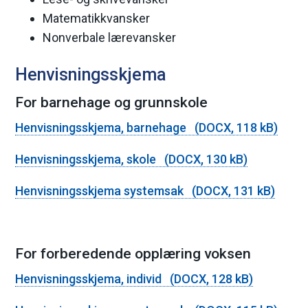
Matematikkvansker
Nonverbale lærevansker
Henvisningsskjema
For barnehage og grunnskole
Henvisningsskjema, barnehage
(DOCX, 118 kB)
Henvisningsskjema, skole
(DOCX, 130 kB)
Henvisningsskjema systemsak
(DOCX, 131 kB)
For forberedende opplæring voksen
Henvisningsskjema, individ
(DOCX, 128 kB)