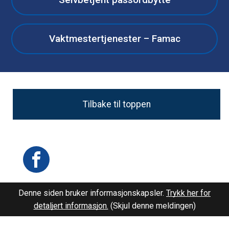
Vaktmestertjenester – Famac
Tilbake til toppen
Facebook
Denne siden bruker informasjonskapsler.
Trykk her for
detaljert informasjon.
(Skjul denne meldingen)