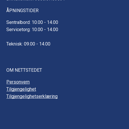
ÅPNINGSTIDER
Sentralbord: 10.00 - 14.00
Servicetorg: 10.00 - 14.00
Teknisk: 09.00 - 14.00
OM NETTSTEDET
Personvern
Tilgjengelighet
Tilgjengelighetserklæring