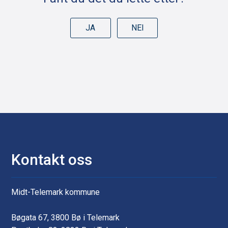
JA
NEI
Kontakt oss
Midt-Telemark kommune
Bøgata 67, 3800 Bø i Telemark