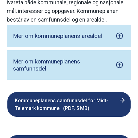
ivareta både kommunale, regionale og nasjonale
mål, interesser og oppgaver. Kommuneplanen
består av en samfunnsdel og en arealdel.
Mer om kommuneplanens arealdel
Mer om kommuneplanens
samfunnsdel
Kommuneplanens samfunnsdel for Midt-
Telemark kommune
(PDF, 5 MB)