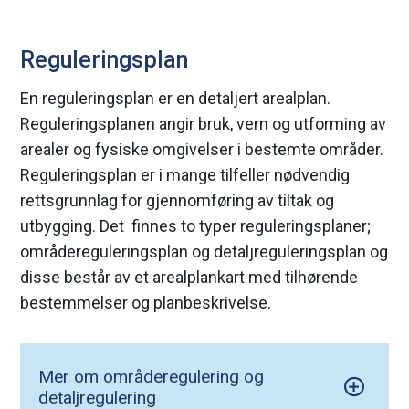
Reguleringsplan
En reguleringsplan er en detaljert arealplan.
Reguleringsplanen angir bruk, vern og utforming av
arealer og fysiske omgivelser i bestemte områder.
Reguleringsplan er i mange tilfeller nødvendig
rettsgrunnlag for gjennomføring av tiltak og
utbygging. Det finnes to typer reguleringsplaner;
områdereguleringsplan og detaljreguleringsplan og
disse består av et arealplankart med tilhørende
bestemmelser og planbeskrivelse.
Mer om områderegulering og
detaljregulering