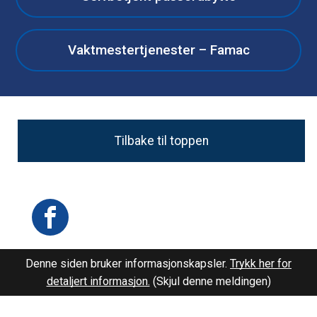
Vaktmestertjenester – Famac
Tilbake til toppen
Facebook
Denne siden bruker informasjonskapsler.
Trykk her for
detaljert informasjon.
(Skjul denne meldingen)