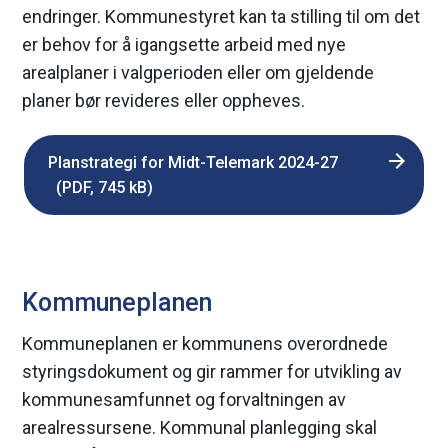
endringer. Kommunestyret kan ta stilling til om det
er behov for å igangsette arbeid med nye
arealplaner i valgperioden eller om gjeldende
planer bør revideres eller oppheves.
Planstrategi for Midt-Telemark 2024-27
(PDF, 745 kB)
Kommuneplanen
Kommuneplanen er kommunens overordnede
styringsdokument og gir rammer for utvikling av
kommunesamfunnet og forvaltningen av
arealressursene. Kommunal planlegging skal