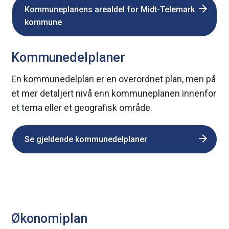
Kommuneplanens arealdel for Midt-Telemark
kommune
Kommunedelplaner
En kommunedelplan er en overordnet plan, men på
et mer detaljert nivå enn kommuneplanen innenfor
et tema eller et geografisk område.
Se gjeldende kommunedelplaner
Økonomiplan