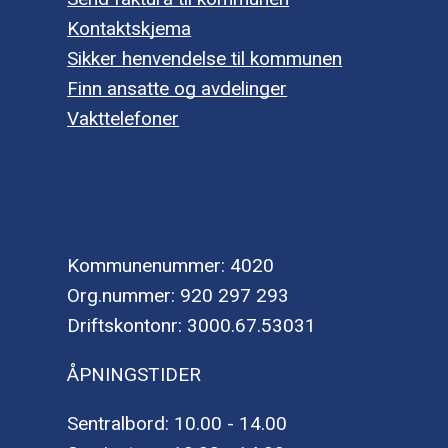
Kontaktskjema
Sikker henvendelse til kommunen
Finn ansatte og avdelinger
Vakttelefoner
Kommunenummer: 4020
Org.nummer: 920 297 293
Driftskontonr: 3000.67.53031
ÅPNINGSTIDER
Sentralbord: 10.00 - 14.00