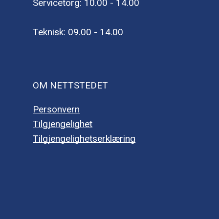
Servicetorg: 10.00 - 14.00
Teknisk: 09.00 - 14.00
OM NETTSTEDET
Personvern
Tilgjengelighet
Tilgjengelighetserklæring